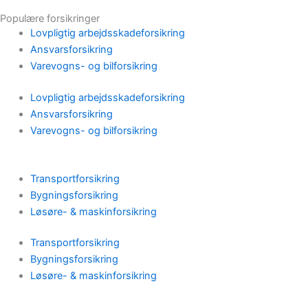
Populære forsikringer
Lovpligtig arbejdsskadeforsikring
Ansvarsforsikring
Varevogns- og bilforsikring
Lovpligtig arbejdsskadeforsikring
Ansvarsforsikring
Varevogns- og bilforsikring
Transportforsikring
Bygningsforsikring
Løsøre- & maskinforsikring
Transportforsikring
Bygningsforsikring
Løsøre- & maskinforsikring