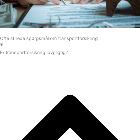
Ofte stillede spørgsmål om transportforsikring
Er transportforsikring lovpligtig?