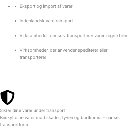
Eksport og import af varer
Indenlandsk varetransport
Virksomheder, der selv transporterer varer i egne biler
Virksomheder, der anvender speditører eller
transportører
Sikrer dine varer under transport
Beskyt dine varer mod skader, tyveri og bortkomst - uanset
transportform.