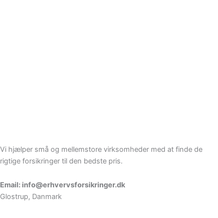
Vi hjælper små og mellemstore virksomheder med at finde de
rigtige forsikringer til den bedste pris.
Email: info@erhvervsforsikringer.dk
Glostrup, Danmark