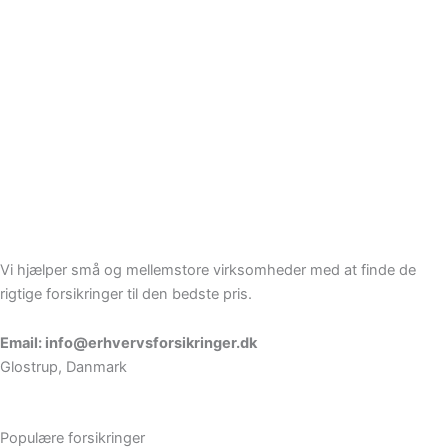
Vi hjælper små og mellemstore virksomheder med at finde de
rigtige forsikringer til den bedste pris.
Email: info@erhvervsforsikringer.dk
Glostrup, Danmark
Populære forsikringer