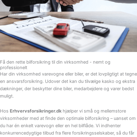
Få den rette bilforsikring til din virksomhed - nemt og
professionelt
Har din virksomhed varevogne eller biler, er det lovpligtigt at tegne
en ansvarsforsikring. Udover det kan du tilvælge kasko og ekstra
dækninger, der beskytter dine biler, medarbejdere og varer bedst
muligt.
Hos
Erhvervsforsikringer.dk
hjælper vi små og mellemstore
virksomheder med at finde den optimale bilforsikring – uanset om
du har én enkelt varevogn eller en hel bilflåde. Vi indhenter
konkurrencedygtige tilbud fra flere forsikringsselskaber, så du får