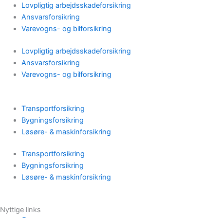
Lovpligtig arbejdsskadeforsikring
Ansvarsforsikring
Varevogns- og bilforsikring
Lovpligtig arbejdsskadeforsikring
Ansvarsforsikring
Varevogns- og bilforsikring
Transportforsikring
Bygningsforsikring
Løsøre- & maskinforsikring
Transportforsikring
Bygningsforsikring
Løsøre- & maskinforsikring
Nyttige links