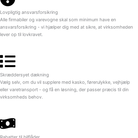
Lovpligtig ansvarsforsikring
Alle firmabiler og varevogne skal som minimum have en
ansvarsforsikring - vi hjælper dig med at sikre, at virksomheden
lever op til lovkravet.
Skræddersyet dækning
Vælg selv, om du vil supplere med kasko, førerulykke, vejhjælp
eller varetransport - og få en løsning, der passer præcis til din
virksomheds behov.
Rabatter til bilflåder